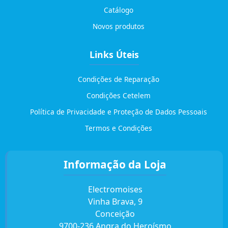
Catálogo
Novos produtos
Links Úteis
Condições de Reparação
Condições Cetelem
Política de Privacidade e Proteção de Dados Pessoais
Termos e Condições
Informação da Loja
Electromoises
Vinha Brava, 9
Conceição
9700-236 Angra do Heroísmo