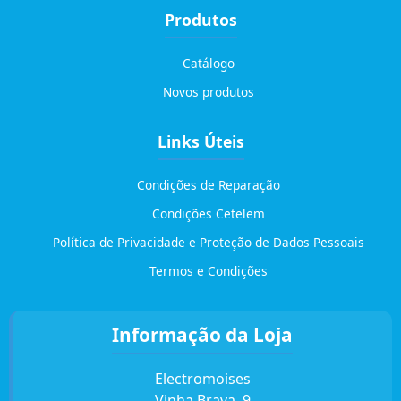
Produtos
Catálogo
Novos produtos
Links Úteis
Condições de Reparação
Condições Cetelem
Política de Privacidade e Proteção de Dados Pessoais
Termos e Condições
Informação da Loja
Electromoises
Vinha Brava, 9