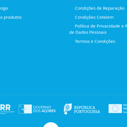
logo
Condições de Reparação
s produtos
Condições Cetelem
Política de Privacidade e 
de Dados Pessoais
Termos e Condições