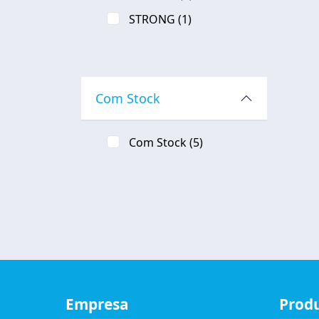
STRONG
(1)
Com Stock
Com Stock
(5)
Empresa
Prod