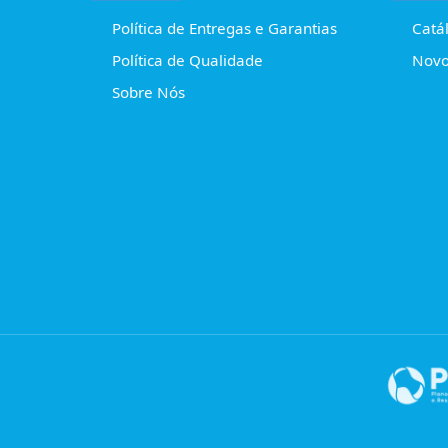
Política de Entregas e Garantias
Catá
Política de Qualidade
Novo
Sobre Nós