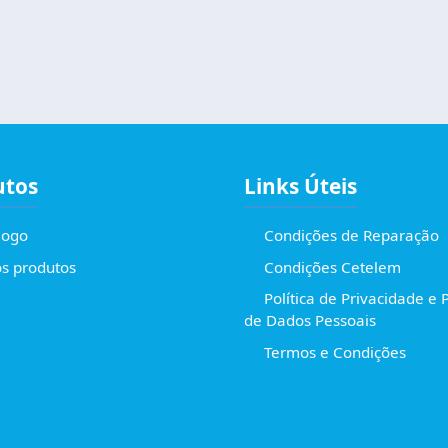
utos
Links Úteis
logo
Condições de Reparação
s produtos
Condições Cetelem
Política de Privacidade e 
de Dados Pessoais
Termos e Condições