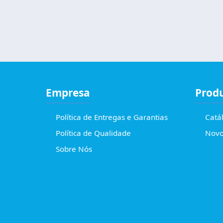
Empresa
Prod
Política de Entregas e Garantias
Catá
Política de Qualidade
Novo
Sobre Nós