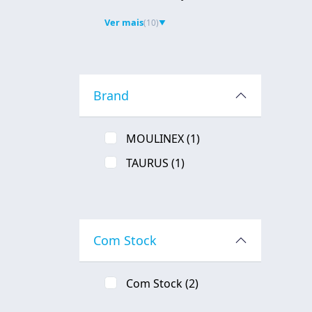
Ver mais
(10)
▼
Brand
MOULINEX
(1)
TAURUS
(1)
Com Stock
Com Stock
(2)