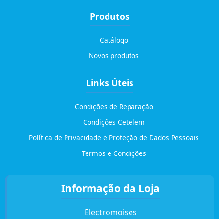
Produtos
Catálogo
Novos produtos
Links Úteis
Condições de Reparação
Condições Cetelem
Política de Privacidade e Proteção de Dados Pessoais
Termos e Condições
Informação da Loja
Electromoises