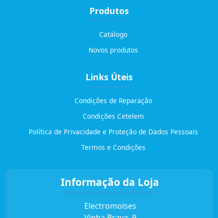
Produtos
Catálogo
Novos produtos
Links Úteis
Condições de Reparação
Condições Cetelem
Política de Privacidade e Proteção de Dados Pessoais
Termos e Condições
Informação da Loja
Electromoises
Vinha Brava, 9