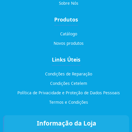
Sobre Nós
Produtos
Catálogo
Novos produtos
Links Úteis
Condições de Reparação
Condições Cetelem
Política de Privacidade e Proteção de Dados Pessoais
Termos e Condições
Informação da Loja