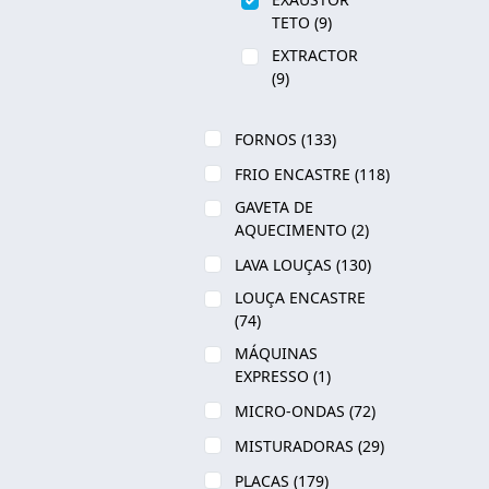
TETO
(9)
EXTRACTOR
(9)
FORNOS
(133)
FRIO ENCASTRE
(118)
GAVETA DE
AQUECIMENTO
(2)
LAVA LOUÇAS
(130)
LOUÇA ENCASTRE
(74)
MÁQUINAS
EXPRESSO
(1)
MICRO-ONDAS
(72)
MISTURADORAS
(29)
PLACAS
(179)