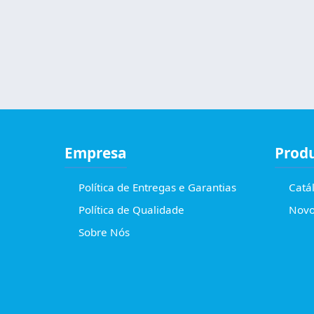
Empresa
Prod
Política de Entregas e Garantias
Catá
Política de Qualidade
Novo
Sobre Nós