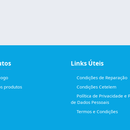
utos
Links Úteis
logo
Condições de Reparação
s produtos
Condições Cetelem
Política de Privacidade e 
de Dados Pessoais
Termos e Condições