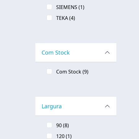
SIEMENS
(1)
TEKA
(4)
Com Stock
Com Stock
(9)
Largura
90
(8)
120
(1)