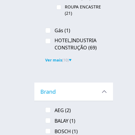
ROUPA ENCASTRE
(21)
Gás
(1)
HOTEL,INDUSTRIA
CONSTRUÇÃO
(69)
Ver mais
(10)
▼
Brand
AEG
(2)
BALAY
(1)
BOSCH
(1)