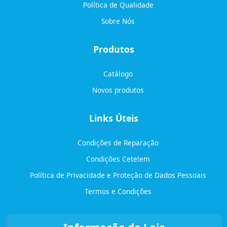
Política de Qualidade
Sobre Nós
Produtos
Catálogo
Novos produtos
Links Úteis
Condições de Reparação
Condições Cetelem
Política de Privacidade e Proteção de Dados Pessoais
Termos e Condições