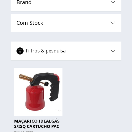
Brand
Com Stock
Filtros & pesquisa
MAÇARICO IDEALGÁS
S/ISQ CARTUCHO PAC