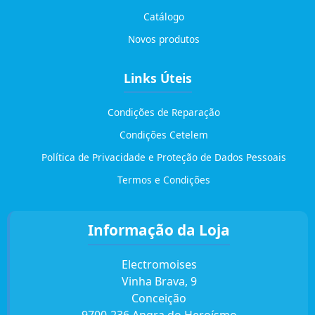
Catálogo
Novos produtos
Links Úteis
Condições de Reparação
Condições Cetelem
Política de Privacidade e Proteção de Dados Pessoais
Termos e Condições
Informação da Loja
Electromoises
Vinha Brava, 9
Conceição