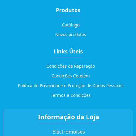
Produtos
Catálogo
Novos produtos
Links Úteis
Condições de Reparação
Condições Cetelem
Política de Privacidade e Proteção de Dados Pessoais
Termos e Condições
Informação da Loja
Electromoises