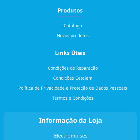
Produtos
Catálogo
Novos produtos
Links Úteis
Condições de Reparação
Condições Cetelem
Política de Privacidade e Proteção de Dados Pessoais
Termos e Condições
Informação da Loja
Electromoises