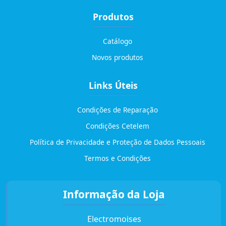
Produtos
Catálogo
Novos produtos
Links Úteis
Condições de Reparação
Condições Cetelem
Política de Privacidade e Proteção de Dados Pessoais
Termos e Condições
Informação da Loja
Electromoises