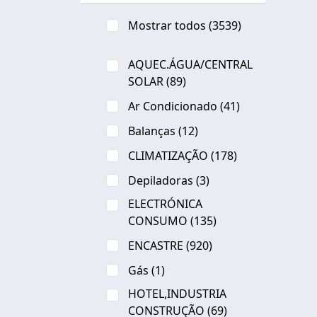
Mostrar todos
(3539)
AQUEC.ÁGUA/CENTRAL
SOLAR
(89)
Ar Condicionado
(41)
Balanças
(12)
CLIMATIZAÇÃO
(178)
Depiladoras
(3)
ELECTRÓNICA
CONSUMO
(135)
ENCASTRE
(920)
Gás
(1)
HOTEL,INDUSTRIA
CONSTRUÇÃO
(69)