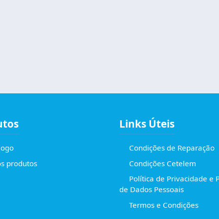
utos
Links Úteis
logo
Condições de Reparação
s produtos
Condições Cetelem
Política de Privacidade e 
de Dados Pessoais
Termos e Condições