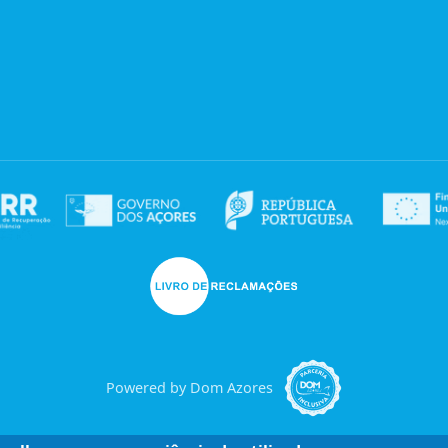
Powered by Dom Azores