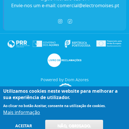
Envie-nos um e-mail:
comercial@electromoises.pt
Powered by Dom Azores
Utilizamos cookies neste website para melhorar a
sua experiência de utilizador.
Ao clicar no botão Aceitar, consente na utilização de cookies.
Mais informação
Entre em contacto connosco!
ACEITAR
NÃO, OBRIGADO.