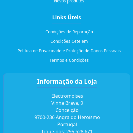
Novos produtos
Links Úteis
Condições de Reparação
Condições Cetelem
Política de Privacidade e Proteção de Dados Pessoais
Termos e Condições
Informação da Loja
Electromoises
Vinha Brava, 9
Conceição
9700-236 Angra do Heroísmo
Portugal
Ligue-nos:
295 628 671