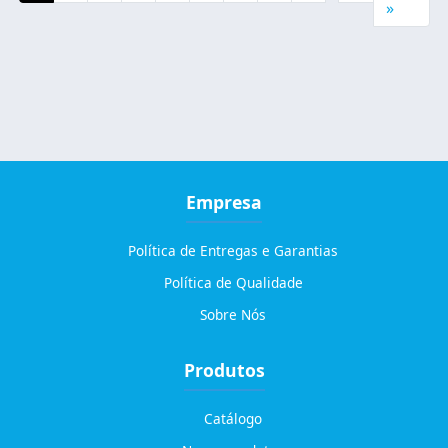
»
Empresa
Política de Entregas e Garantias
Política de Qualidade
Sobre Nós
Produtos
Catálogo