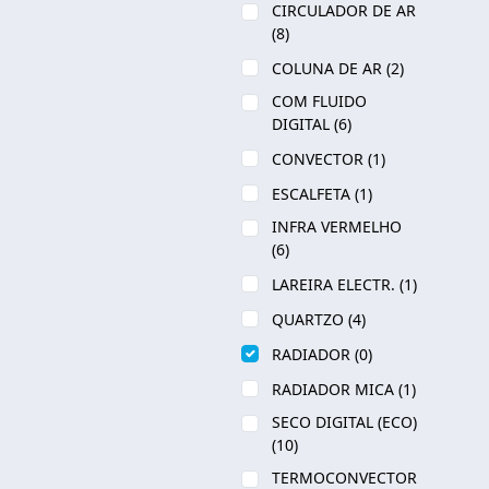
CIRCULADOR DE AR
(8)
COLUNA DE AR
(2)
COM FLUIDO
DIGITAL
(6)
CONVECTOR
(1)
ESCALFETA
(1)
INFRA VERMELHO
(6)
LAREIRA ELECTR.
(1)
QUARTZO
(4)
RADIADOR
(0)
RADIADOR MICA
(1)
SECO DIGITAL (ECO)
(10)
TERMOCONVECTOR