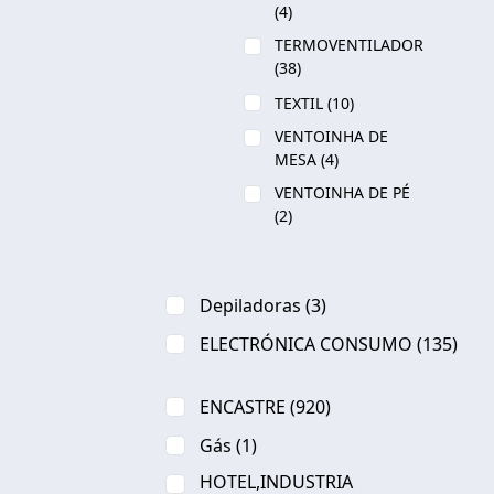
(4)
TERMOVENTILADOR
(38)
TEXTIL
(10)
VENTOINHA DE
MESA
(4)
VENTOINHA DE PÉ
(2)
Depiladoras
(3)
ELECTRÓNICA CONSUMO
(135)
ENCASTRE
(920)
Gás
(1)
HOTEL,INDUSTRIA