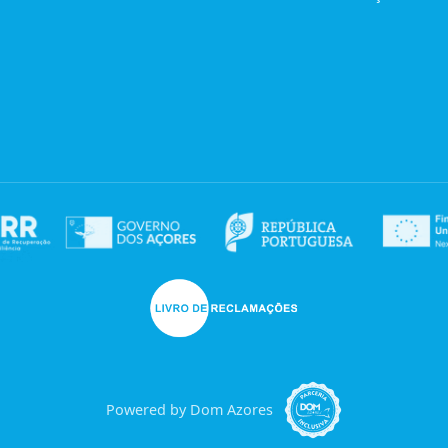
Powered by Dom Azores