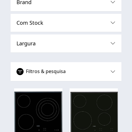
Brand
Com Stock
Largura
Filtros & pesquisa