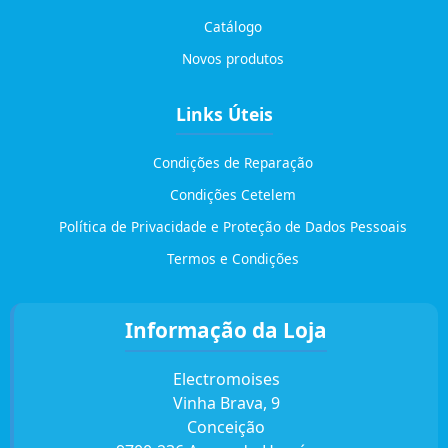
Catálogo
Novos produtos
Links Úteis
Condições de Reparação
Condições Cetelem
Política de Privacidade e Proteção de Dados Pessoais
Termos e Condições
Informação da Loja
Electromoises
Vinha Brava, 9
Conceição