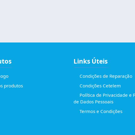
utos
Links Úteis
logo
Condições de Reparação
s produtos
Condições Cetelem
Política de Privacidade e 
de Dados Pessoais
Termos e Condições