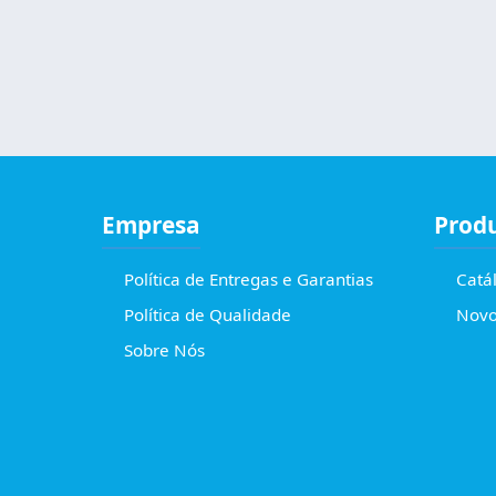
Empresa
Prod
Política de Entregas e Garantias
Catá
Política de Qualidade
Novo
Sobre Nós