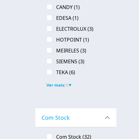
CANDY
(1)
EDESA
(1)
ELECTROLUX
(3)
HOTPOINT
(1)
MEIRELES
(3)
SIEMENS
(3)
TEKA
(6)
Ver mais
(1)
▼
Com Stock
Com Stock
(32)