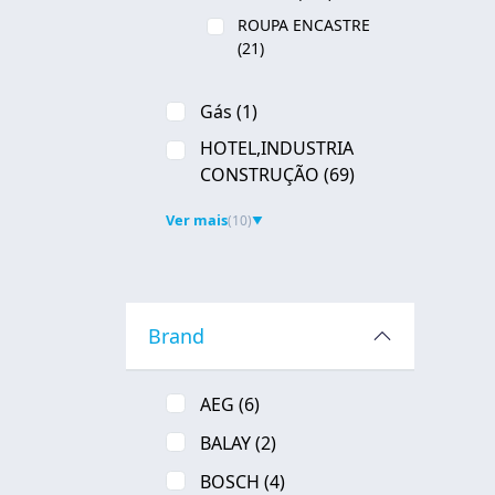
ROUPA ENCASTRE
Pa
(21)
Gás
(1)
HOTEL,INDUSTRIA
CONSTRUÇÃO
(69)
Ver mais
(10)
▼
Brand
AEG
(6)
BALAY
(2)
BOSCH
(4)