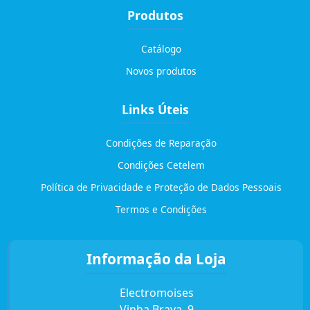
Produtos
Catálogo
Novos produtos
Links Úteis
Condições de Reparação
Condições Cetelem
Política de Privacidade e Proteção de Dados Pessoais
Termos e Condições
Informação da Loja
Electromoises
Vinha Brava, 9