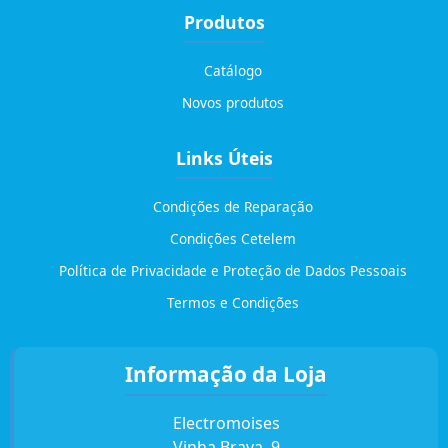
Produtos
Catálogo
Novos produtos
Links Úteis
Condições de Reparação
Condições Cetelem
Política de Privacidade e Proteção de Dados Pessoais
Termos e Condições
Informação da Loja
Electromoises
Vinha Brava, 9