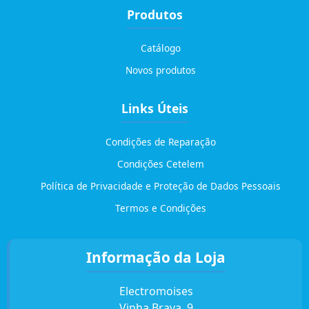
Produtos
Catálogo
Novos produtos
Links Úteis
Condições de Reparação
Condições Cetelem
Política de Privacidade e Proteção de Dados Pessoais
Termos e Condições
Informação da Loja
Electromoises
Vinha Brava, 9