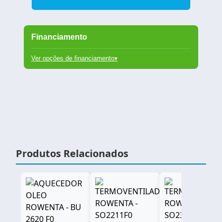
Financiamento
Ver opções de financiamento
Oferecemos várias opções de financiamento para
ajudar você a adquirir seus produtos favoritos.
Produtos Relacionados