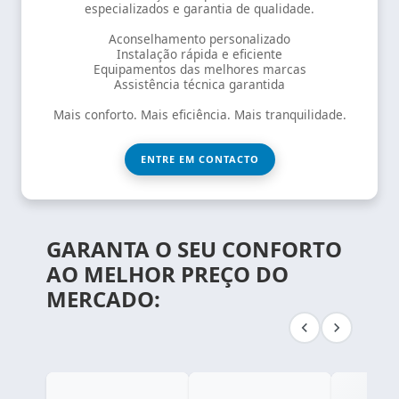
especializados e garantia de qualidade.
Aconselhamento personalizado
Instalação rápida e eficiente
Equipamentos das melhores marcas
Assistência técnica garantida
Mais conforto. Mais eficiência. Mais tranquilidade.
ENTRE EM CONTACTO
GARANTA O SEU CONFORTO
AO MELHOR PREÇO DO
MERCADO: