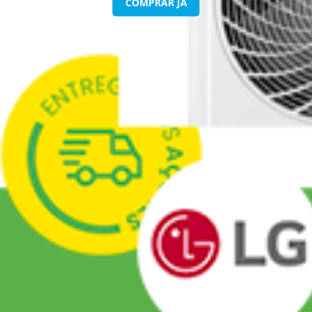
AGENDAR MANUTENÇÃO
COMPRAR JÁ