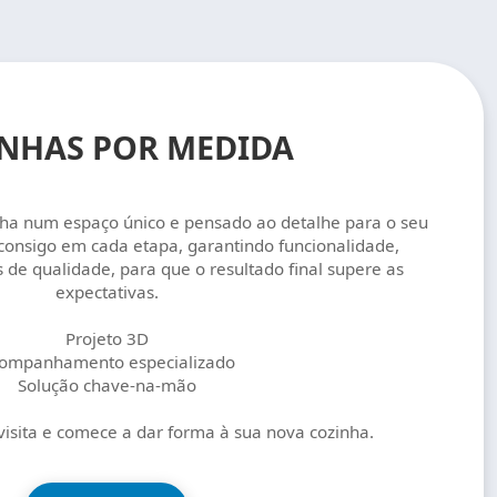
NHAS POR MEDIDA
ha num espaço único e pensado ao detalhe para o seu
 consigo em cada etapa, garantindo funcionalidade,
 de qualidade, para que o resultado final supere as
expectativas.
Projeto 3D
ompanhamento especializado
Solução chave-na-mão
visita e comece a dar forma à sua nova cozinha.