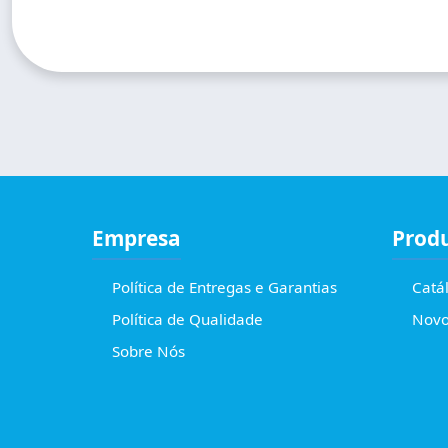
Empresa
Prod
Política de Entregas e Garantias
Catá
Política de Qualidade
Novo
Sobre Nós