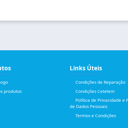
utos
Links Úteis
logo
Condições de Reparação
s produtos
Condições Cetelem
Política de Privacidade e 
de Dados Pessoais
Termos e Condições