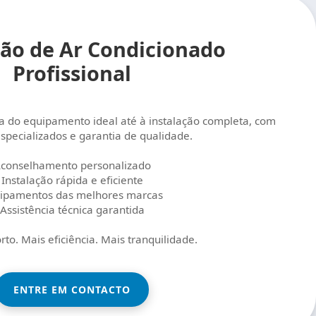
ção de Ar Condicionado
Profissional
ha do equipamento ideal até à instalação completa, com
especializados e garantia de qualidade.
conselhamento personalizado
Instalação rápida e eficiente
ipamentos das melhores marcas
Assistência técnica garantida
rto. Mais eficiência. Mais tranquilidade.
ENTRE EM CONTACTO