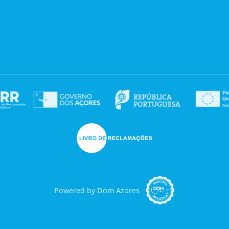
Powered by Dom Azores