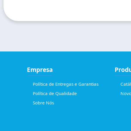
Empresa
Prod
Política de Entregas e Garantias
Catá
Política de Qualidade
Novo
Sobre Nós