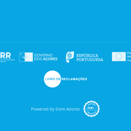
Powered by Dom Azores