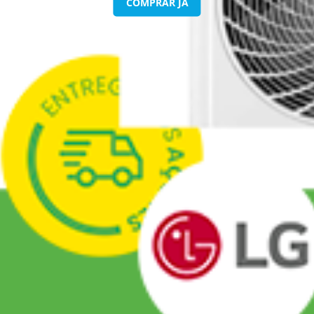
AGENDAR MANUTENÇÃO
COMPRAR JÁ