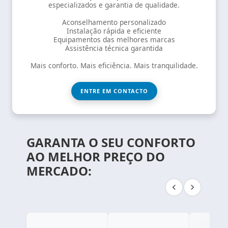
especializados e garantia de qualidade.
Aconselhamento personalizado
Instalação rápida e eficiente
Equipamentos das melhores marcas
Assistência técnica garantida
Mais conforto. Mais eficiência. Mais tranquilidade.
ENTRE EM CONTACTO
GARANTA O SEU CONFORTO
AO MELHOR PREÇO DO
MERCADO: